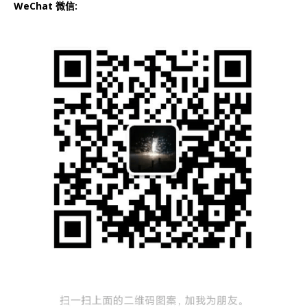
WeChat 微信: