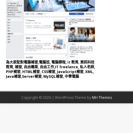
為大家配對電腦補習,電腦班, 電腦課程, it 教育, 資訊科技
教育, 補習, 自由職業, 自由工作,IT freelance, 私人老師,
PHP補習, HTML補習, CSS補習, JavaScript補習, XML,
Java補習,Server補習, MySQL補習, 中學電腦
Copyright © 2026 | WordPress Theme by
MH Themes